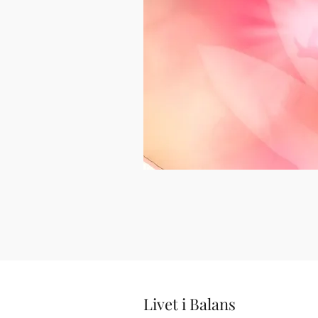
Livet i Balans