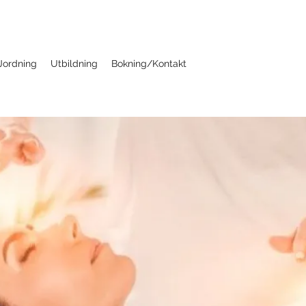
Jordning
Utbildning
Bokning/Kontakt