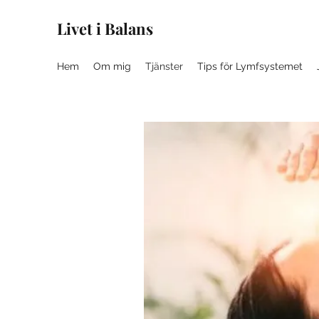
Livet i Balans
Hem
Om mig
Tjänster
Tips för Lymfsystemet