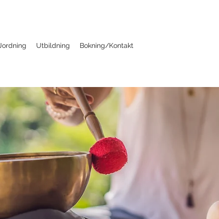
Jordning
Utbildning
Bokning/Kontakt