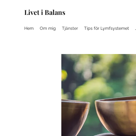
Livet i Balans
Hem
Om mig
Tjänster
Tips för Lymfsystemet